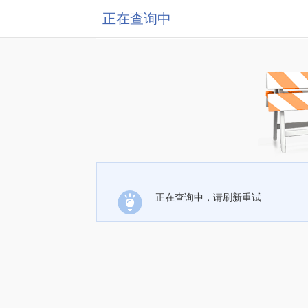
正在查询中
正在查询中，请刷新重试