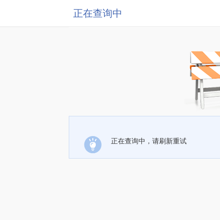
正在查询中
正在查询中，请刷新重试