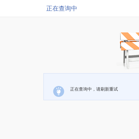
正在查询中
正在查询中，请刷新重试